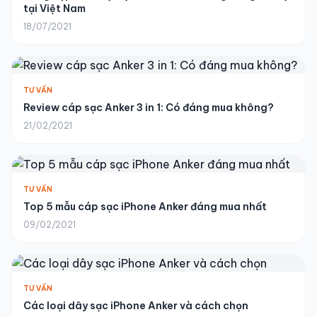
tại Việt Nam
18/07/2021
TƯ VẤN
Review cáp sạc Anker 3 in 1: Có đáng mua không?
21/02/2021
TƯ VẤN
Top 5 mẫu cáp sạc iPhone Anker đáng mua nhất
09/02/2021
TƯ VẤN
Các loại dây sạc iPhone Anker và cách chọn