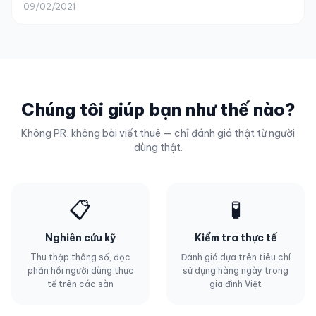
09/02/2021
Chúng tôi giúp bạn như thế nào?
Không PR, không bài viết thuê — chỉ đánh giá thật từ người
dùng thật.
📋
🧪
Nghiên cứu kỹ
Kiểm tra thực tế
Thu thập thông số, đọc
Đánh giá dựa trên tiêu chí
phản hồi người dùng thực
sử dụng hàng ngày trong
tế trên các sàn
gia đình Việt